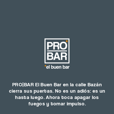
PRO|BAR El Buen Bar en la calle Bazán
cierra sus puertas. No es un adiós: es un
hasta luego. Ahora toca apagar los
fuegos y tomar impulso.